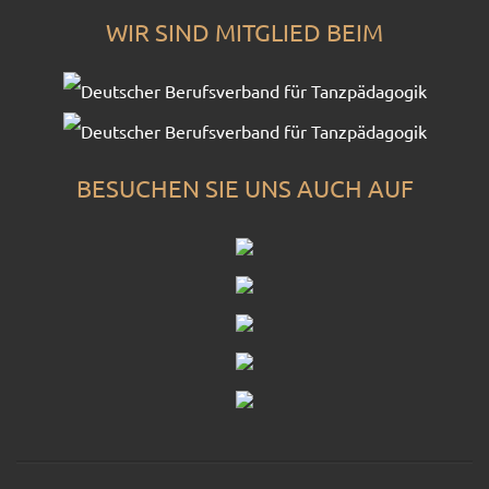
WIR SIND MITGLIED BEIM
BESUCHEN SIE UNS AUCH AUF