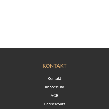
KONTAKT
Kontakt
Impressum
AGB
Datenschutz