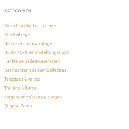
KONTAKT
KATEGORIEN
Aktuell bei Bartosch-Linke
Alle Beiträge
Bartosch-Linke on stage
Buch-, TV- & Veranstaltungstipps
Für kleine Ballett-Leseratten
Geschichten aus dem Ballettsaal
Tanztipps & -tricks
Training & Kurse
vergangene Veranstaltungen
Zugang Zoom