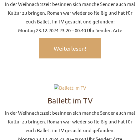
In der Weihnachtszeit besinnen sich manche Sender auch mal
Kultur zu bringen. Roman war wieder so fleißig und hat für
euch Ballett im TV gesucht und gefunden:
Montag 23.12.2024 23.20 – 00:40 Uhr Sender: Arte
Weiterlesen!
Ballett im TV
In der Weihnachtszeit besinnen sich manche Sender auch mal
Kultur zu bringen. Roman war wieder so fleißig und hat für
euch Ballett im TV gesucht und gefunden:
Montag 23.12.2024 23.20 – 00:40 Uhr Sender: Arte