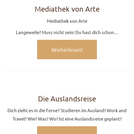
Mediathek von Arte
KONTAKT
Mediathek von Arte
Langeweile? Muss nicht sein! Du hast dich schon…
Weiterlesen!
Die Auslandsreise
Dich zieht es in die Ferne? Studieren im Ausland? Work and
Travel? Wie? Was? Wo? Ist eine Auslandsreise geplant?