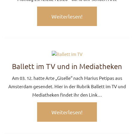
Weiterlesen!
Ballett im TV und in Mediatheken
Am 03. 12. hatte Arte „Giselle“ nach Marius Petipas aus
Amsterdam gesendet. Hier in der Rubrik Ballett im TV und
Mediatheken findet ihr den Link…
Weiterlesen!