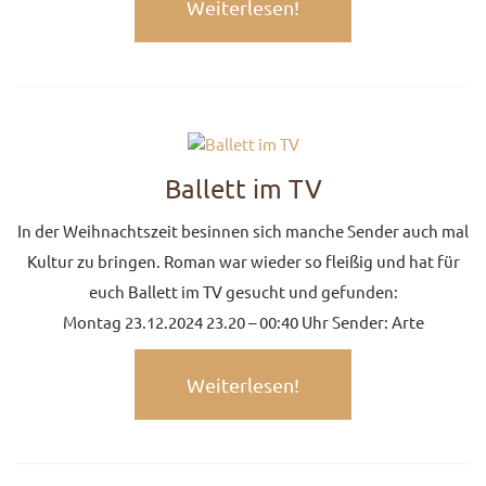
Weiterlesen!
Ballett im TV
In der Weihnachtszeit besinnen sich manche Sender auch mal
Kultur zu bringen. Roman war wieder so fleißig und hat für
euch Ballett im TV gesucht und gefunden:
Montag 23.12.2024 23.20 – 00:40 Uhr Sender: Arte
Weiterlesen!