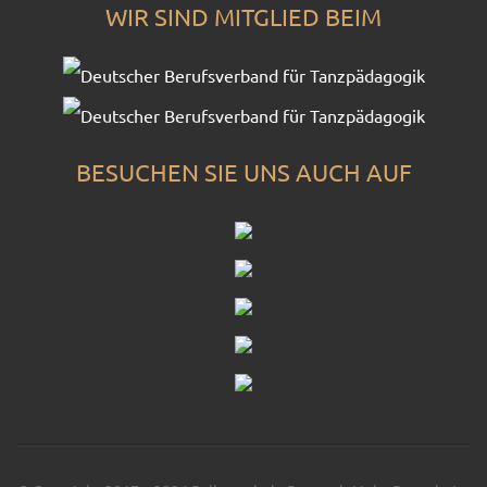
WIR SIND MITGLIED BEIM
BESUCHEN SIE UNS AUCH AUF