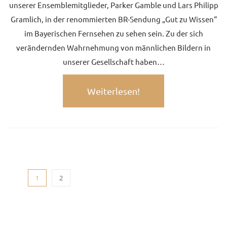
unserer Ensemblemitglieder, Parker Gamble und Lars Philipp
Gramlich, in der renommierten BR-Sendung „Gut zu Wissen“
im Bayerischen Fernsehen zu sehen sein. Zu der sich
verändernden Wahrnehmung von männlichen Bildern in
unserer Gesellschaft haben…
Weiterlesen!
1
2