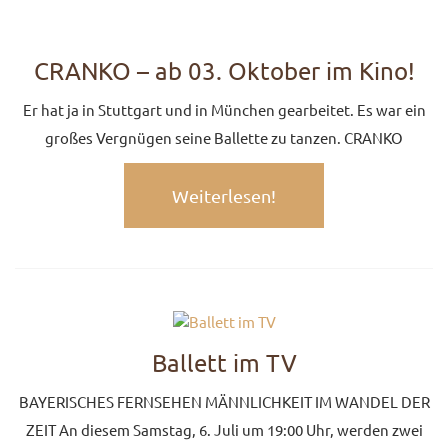
CRANKO – ab 03. Oktober im Kino!
Er hat ja in Stuttgart und in München gearbeitet. Es war ein
großes Vergnügen seine Ballette zu tanzen. CRANKO
Weiterlesen!
Ballett im TV
BAYERISCHES FERNSEHEN MÄNNLICHKEIT IM WANDEL DER
ZEIT An diesem Samstag, 6. Juli um 19:00 Uhr, werden zwei