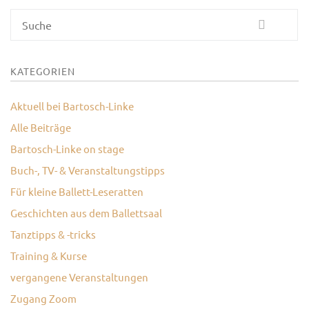
Suche
KATEGORIEN
Aktuell bei Bartosch-Linke
Alle Beiträge
Bartosch-Linke on stage
Buch-, TV- & Veranstaltungstipps
Für kleine Ballett-Leseratten
Geschichten aus dem Ballettsaal
Tanztipps & -tricks
Training & Kurse
vergangene Veranstaltungen
Zugang Zoom