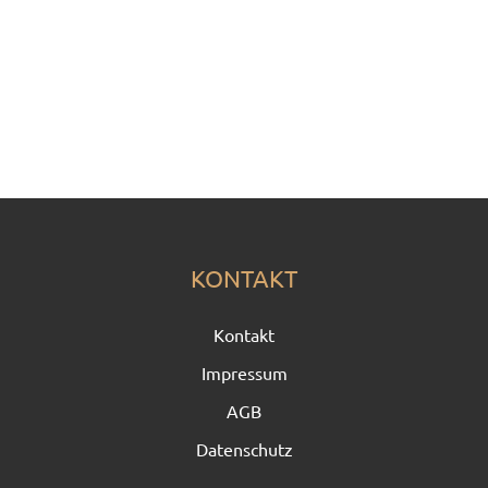
KONTAKT
Kontakt
Impressum
AGB
Datenschutz