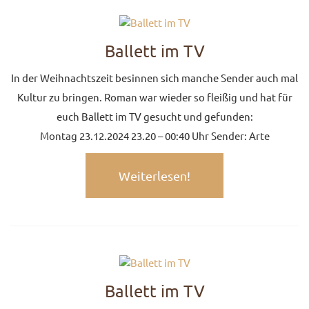
Ballett im TV
In der Weihnachtszeit besinnen sich manche Sender auch mal
Kultur zu bringen. Roman war wieder so fleißig und hat für
euch Ballett im TV gesucht und gefunden:
Montag 23.12.2024 23.20 – 00:40 Uhr Sender: Arte
Weiterlesen!
Ballett im TV