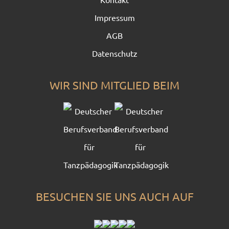
Impressum
AGB
Datenschutz
WIR SIND MITGLIED BEIM
BESUCHEN SIE UNS AUCH AUF