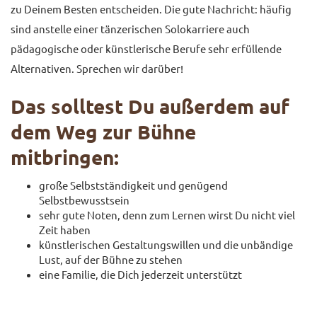
zu Deinem Besten entscheiden. Die gute Nachricht: häufig
sind anstelle einer tänzerischen Solokarriere auch
pädagogische oder künstlerische Berufe sehr erfüllende
Alternativen. Sprechen wir darüber!
Das solltest Du außerdem auf
dem Weg zur Bühne
mitbringen:
große Selbstständigkeit und genügend
Selbstbewusstsein
sehr gute Noten, denn zum Lernen wirst Du nicht viel
Zeit haben
künstlerischen Gestaltungswillen und die unbändige
Lust, auf der Bühne zu stehen
eine Familie, die Dich jederzeit unterstützt