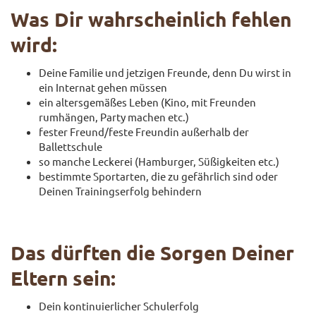
Was Dir wahrscheinlich fehlen
wird:
Deine Familie und jetzigen Freunde, denn Du wirst in
ein Internat gehen müssen
ein altersgemäßes Leben (Kino, mit Freunden
rumhängen, Party machen etc.)
fester Freund/feste Freundin außerhalb der
Ballettschule
so manche Leckerei (Hamburger, Süßigkeiten etc.)
bestimmte Sportarten, die zu gefährlich sind oder
Deinen Trainingserfolg behindern
Das dürften die Sorgen Deiner
Eltern sein:
Dein kontinuierlicher Schulerfolg