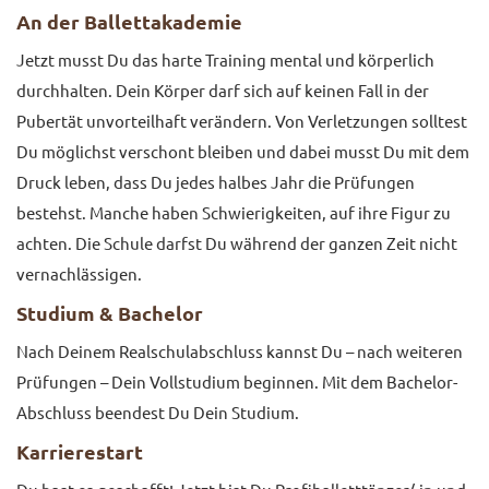
An der Ballettakademie
Jetzt musst Du das harte Training mental und körperlich
durchhalten. Dein Körper darf sich auf keinen Fall in der
Pubertät unvorteilhaft verändern. Von Verletzungen solltest
Du möglichst verschont bleiben und dabei musst Du mit dem
Druck leben, dass Du jedes halbes Jahr die Prüfungen
bestehst. Manche haben Schwierigkeiten, auf ihre Figur zu
achten. Die Schule darfst Du während der ganzen Zeit nicht
vernachlässigen.
Studium & Bachelor
Nach Deinem Realschulabschluss kannst Du – nach weiteren
Prüfungen – Dein Vollstudium beginnen. Mit dem Bachelor-
Abschluss beendest Du Dein Studium.
Karrierestart