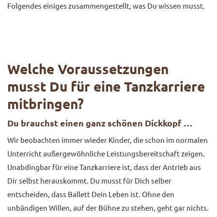
Folgendes einiges zusammengestellt, was Du wissen musst.
KONTAKT
Welche Voraussetzungen
musst Du für eine Tanzkarriere
mitbringen?
Du brauchst einen ganz schönen Dickkopf …
Wir beobachten immer wieder Kinder, die schon im normalen
Unterricht außergewöhnliche Leistungsbereitschaft zeigen.
Unabdingbar für eine Tanzkarriere ist, dass der Antrieb aus
Dir selbst herauskommt. Du musst für Dich selber
entscheiden, dass Ballett Dein Leben ist. Ohne den
unbändigen Willen, auf der Bühne zu stehen, geht gar nichts.