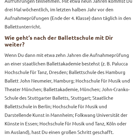
Aufführungen teilnehmen. Mit etwa neun Jahren kommst Du
drei Mal wöchentlich, im letzten halben Jahr vor den
Aufnahmeprüfungen (Ende der 4. Klasse) dann täglich in den
Ballettunterricht.
Wie geht‘s nach der Ballettschule mit Dir
weiter?
Wenn Du dann mit etwa zehn Jahren die Aufnahmeprüfung
an einer staatlichen Ballettakademie bestehst (z. B. Palucca
Hochschule für Tanz, Dresden; Ballettschule des Hamburg
Ballett John Neumeier, Hamburg; Hochschule für Musik und
Theater München; Ballettakademie, München; John-Cranko-
Schule des Stuttgarter Balletts, Stuttgart; Staatliche
Ballettschule in Berlin; Hochschule für Musik und
Darstellende Kunst in Mannheim; Folkwang Universität der
Künste in Essen; Hochschule für Musik und Tanz, Köln oder
im Ausland), hast Du einen großen Schritt geschafft.