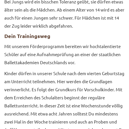
Bei Jungs wird ein bisschen Toleranz geübt, sie dürfen etwas
älter sein als die Mädchen. Ab einem Alter von 14 wird es aber
auch für einen Jungen sehr schwer. Für Mädchen ist mit 14
der Zug leider wirklich abgefahren.
Dein Trainingsweg
Mit unserem Förderprogramm bereiten wir hochtalentierte
Schüler auf eine Aufnahmeprüfung an einer der staatlichen
Ballettakademien Deutschlands vor.
Kinder dürfen in unserer Schule nach dem vierten Geburtstag
am Unterricht teilnehmen. Hier werden die Grundlagen
verinnerlicht. Es folgt der Grundkurs für Vorschulkinder. Mit
dem Erreichen des Schulalters beginnt der reguläre
Ballettunterricht. In dieser Zeit ist eine Wochenstunde völlig
ausreichend. Mit etwa acht Jahren solltest Du mindestens
zwei Mal in der Woche trainieren und auch an Proben und