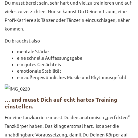
Du musst bereit sein, sehr hart und viel zu trainieren und auf
vieles zu verzichten. Nur so kannst Du Deinem Traum, eine
Profi-Karriere als Tänzer oder Tänzerin einzuschlagen, näher
kommen.
Du brauchst also
mentale Stärke
eine schnelle Auffassungsgabe
ein gutes Gedächtnis
emotionale Stabilität
ein außergewöhnliches Musik- und Rhythmusgefühl
… und musst Dich auf echt hartes Training
einstellen.
Für eine Tanzkarriere musst Du den anatomisch „perfekten“
Tanzkörper haben. Das klingt erstmal hart, ist aber die
unabdingbare Voraussetzung, damit Du Deinen Körper auf