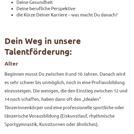
Deine Gesundheit
Deine berufliche Perspektive
die Kürze Deiner Karriere – was macht Du danach?
Dein Weg in unsere
Talentförderung:
Alter
Beginnen musst Du zwischen 8 und 10 Jahren. Danach wird
es sehr schwer bis unmöglich, noch in eine Profiausbildung
einzusteigen. Die wenigen, die den Einstieg zwischen 12 und
14 noch schaffen, haben dann oft den „idealen“
Tänzerinnenkörper und eine professionelle sportliche oder
tänzerische Vorausbildung (Eiskunstlauf, rhythmische
Sportgymnastik, Kunstturnen oder ähnliches).