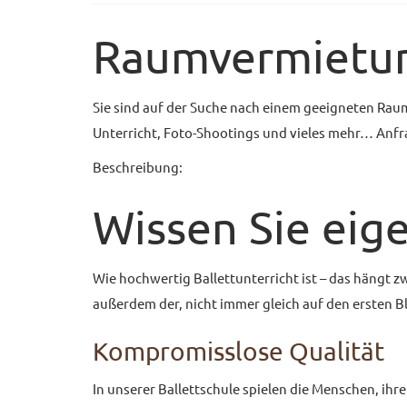
Raumvermietu
Sie sind auf der Suche nach einem geeigneten Raum
Unterricht, Foto-Shootings und vieles mehr… Anfr
Beschreibung:
Wissen Sie eige
Wie hochwertig Ballettunterricht ist – das hängt z
außerdem der, nicht immer gleich auf den ersten B
Kompromisslose Qualität
In unserer Ballettschule spielen die Menschen, ih