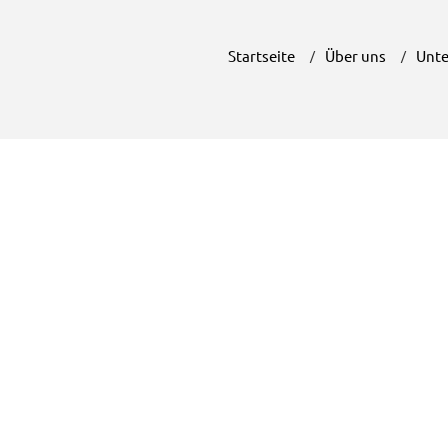
Startseite
Über uns
Unte