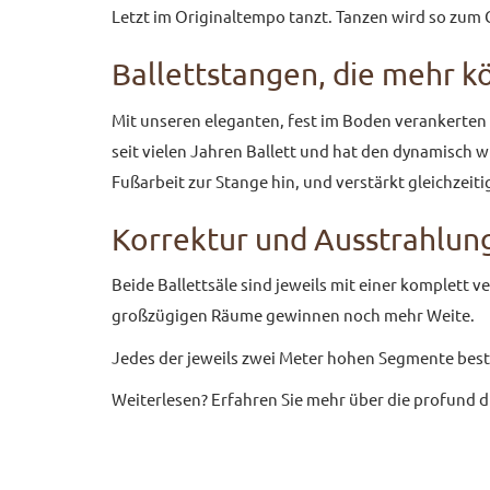
Letzt im Originaltempo tanzt. Tanzen wird so zum 
Ballettstangen, die mehr 
Mit unseren eleganten, fest im Boden verankerten B
seit vielen Jahren Ballett und hat den dynamisch 
Fußarbeit zur Stange hin, und verstärkt gleichzei
Korrektur und Ausstrahlung
Beide Ballettsäle sind jeweils mit einer komplett 
großzügigen Räume gewinnen noch mehr Weite.
Jedes der jeweils zwei Meter hohen Segmente besteh
Weiterlesen? Erfahren Sie mehr über die profund