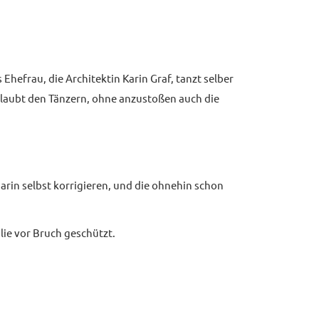
Ehefrau, die Architektin Karin Graf, tanzt selber
erlaubt den Tänzern, ohne anzustoßen auch die
arin selbst korrigieren, und die ohnehin schon
lie vor Bruch geschützt.