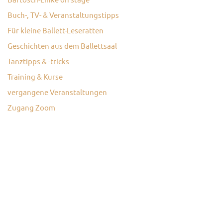
Buch-, TV- & Veranstaltungstipps
KONTAKT
Für kleine Ballett-Leseratten
Geschichten aus dem Ballettsaal
Tanztipps & -tricks
Training & Kurse
vergangene Veranstaltungen
Zugang Zoom