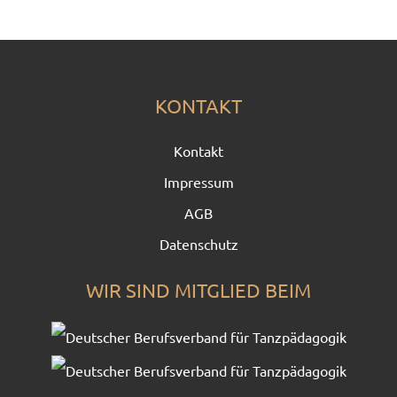
KONTAKT
Kontakt
Impressum
AGB
Datenschutz
WIR SIND MITGLIED BEIM