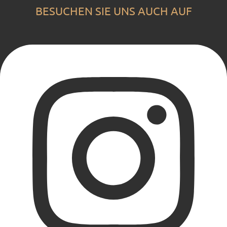
BESUCHEN SIE UNS AUCH AUF