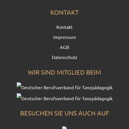
KONTAKT
Kontakt
Impressum
AGB
Datenschutz
WIR SIND MITGLIED BEIM
BESUCHEN SIE UNS AUCH AUF