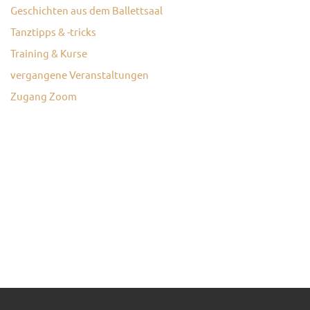
Geschichten aus dem Ballettsaal
KONTAKT
Tanztipps & -tricks
Training & Kurse
vergangene Veranstaltungen
Zugang Zoom