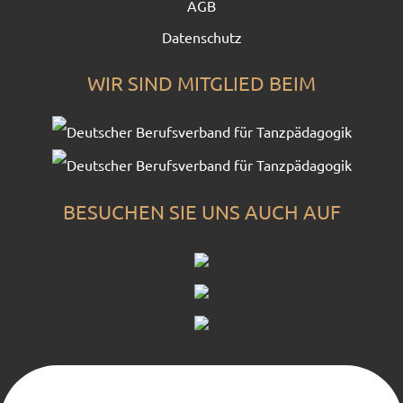
AGB
Datenschutz
WIR SIND MITGLIED BEIM
BESUCHEN SIE UNS AUCH AUF