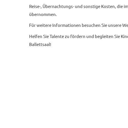
Reise-, Übernachtungs- und sonstige Kosten, die 
übernommen.
Für weitere Informationen besuchen Sie unsere We
Helfen Sie Talente zu fördern und begleiten Sie Ki
Ballettsaal!