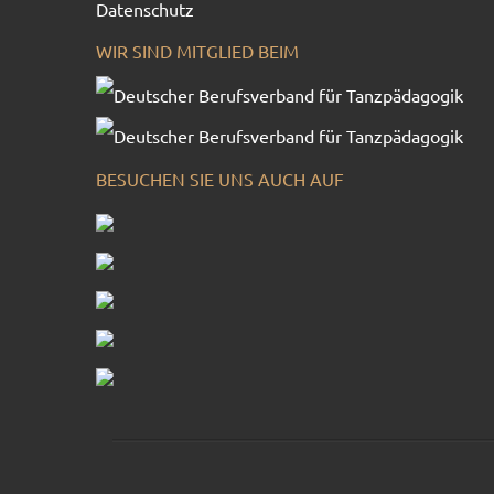
Datenschutz
WIR SIND MITGLIED BEIM
BESUCHEN SIE UNS AUCH AUF