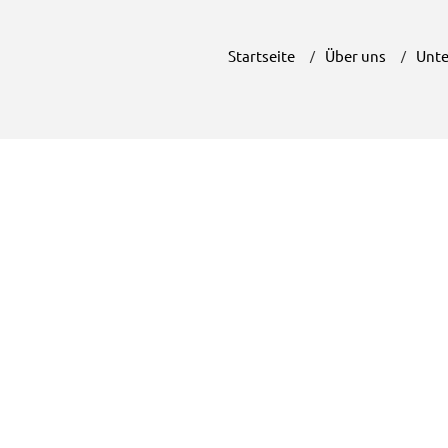
Startseite
Über uns
Unte