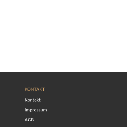
KONTAKT
Kontakt
Impressum
AGB