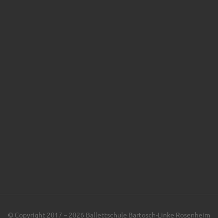
© Copyright 2017 – 2026 Ballettschule Bartosch-Linke Rosenheim