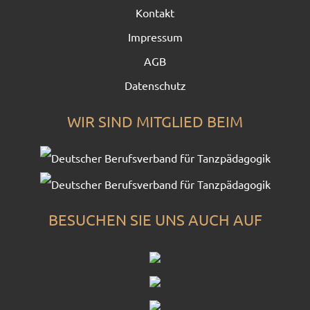
Kontakt
Impressum
AGB
Datenschutz
WIR SIND MITGLIED BEIM
BESUCHEN SIE UNS AUCH AUF