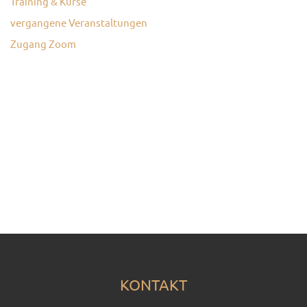
Training & Kurse
vergangene Veranstaltungen
Zugang Zoom
KONTAKT