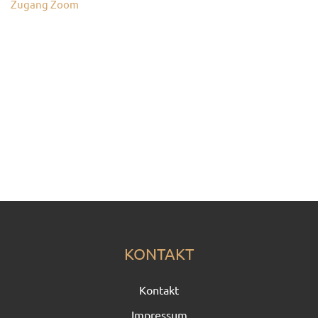
Zugang Zoom
KONTAKT
KONTAKT
Kontakt
Impressum