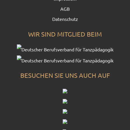
AGB
Datenschutz
WIR SIND MITGLIED BEIM
BESUCHEN SIE UNS AUCH AUF