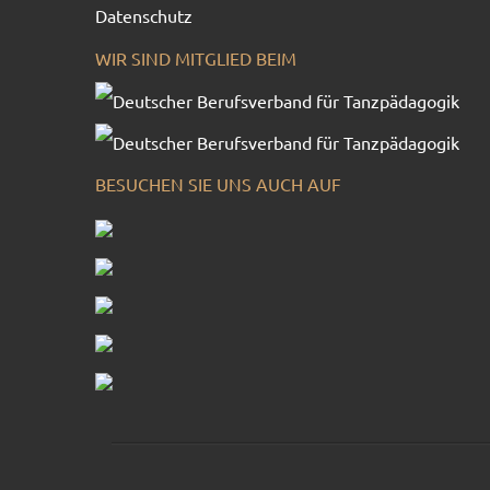
Datenschutz
WIR SIND MITGLIED BEIM
BESUCHEN SIE UNS AUCH AUF