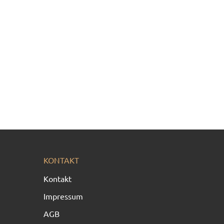
KONTAKT
Kontakt
Impressum
AGB