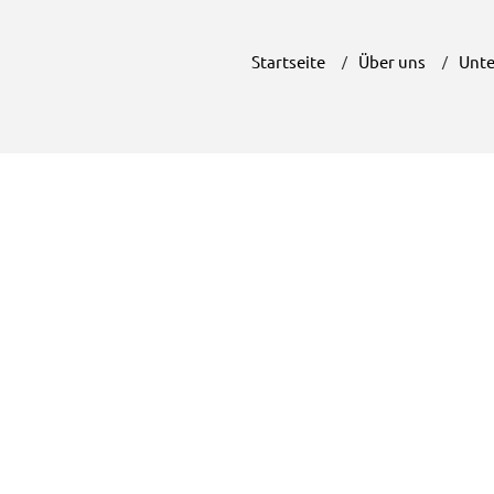
Startseite
Über uns
Unte