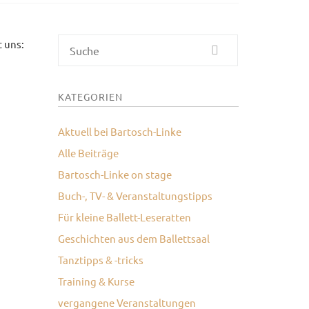
t uns:
Suche
KATEGORIEN
Aktuell bei Bartosch-Linke
Alle Beiträge
Bartosch-Linke on stage
Buch-, TV- & Veranstaltungstipps
Für kleine Ballett-Leseratten
Geschichten aus dem Ballettsaal
Tanztipps & -tricks
Training & Kurse
vergangene Veranstaltungen