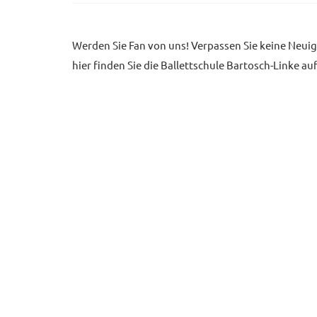
Werden Sie Fan von uns! Verpassen Sie keine Neuigk
hier finden Sie die Ballettschule Bartosch-Linke au