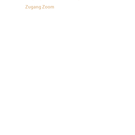
Zugang Zoom