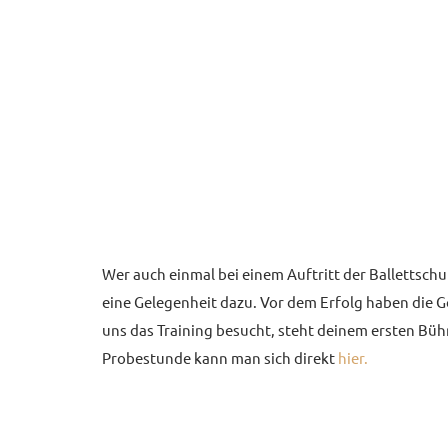
Wer auch einmal bei einem Auftritt der Ballettsch
eine Gelegenheit dazu. Vor dem Erfolg haben die G
uns das Training besucht, steht deinem ersten Büh
Probestunde kann man sich direkt
hier.