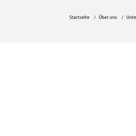
Startseite
Über uns
Unte