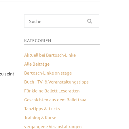
Suche
KATEGORIEN
Aktuell bei Bartosch-Linke
Alle Beiträge
Bartosch-Linke on stage
u sein!
Buch-, TV- & Veranstaltungstipps
Für kleine Ballett-Leseratten
Geschichten aus dem Ballettsaal
Tanztipps & -tricks
Training & Kurse
vergangene Veranstaltungen