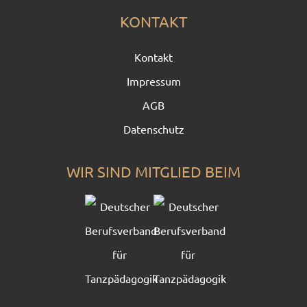
KONTAKT
Kontakt
Impressum
AGB
Datenschutz
WIR SIND MITGLIED BEIM