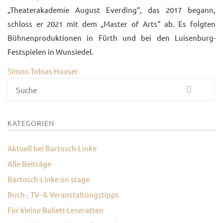
„Theaterakademie August Everding“, das 2017 begann,
KONTAKT
schloss er 2021 mit dem „Master of Arts“ ab. Es folgten
Bühnenproduktionen in Fürth und bei den Luisenburg-
Festspielen in Wunsiedel.
Simon Tobias Hauser
Suche
KATEGORIEN
Aktuell bei Bartosch-Linke
Alle Beiträge
Bartosch-Linke on stage
Buch-, TV- & Veranstaltungstipps
Für kleine Ballett-Leseratten