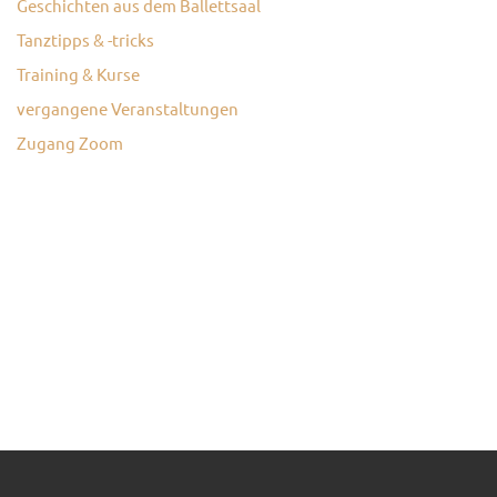
Geschichten aus dem Ballettsaal
Tanztipps & -tricks
Training & Kurse
vergangene Veranstaltungen
Zugang Zoom