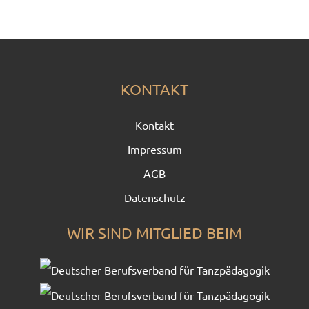
KONTAKT
Kontakt
Impressum
AGB
Datenschutz
WIR SIND MITGLIED BEIM