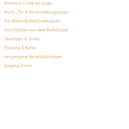
Bartosch-Linke on stage
KONTAKT
Buch-, TV- & Veranstaltungstipps
Für kleine Ballett-Leseratten
Geschichten aus dem Ballettsaal
Tanztipps & -tricks
Training & Kurse
vergangene Veranstaltungen
Zugang Zoom