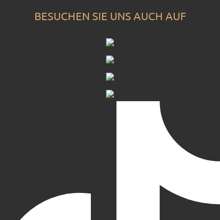
BESUCHEN SIE UNS AUCH AUF