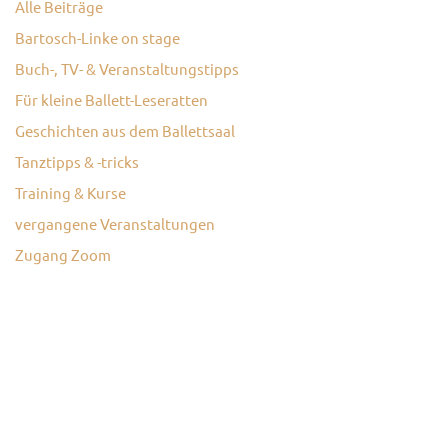
Alle Beiträge
KONTAKT
Bartosch-Linke on stage
Buch-, TV- & Veranstaltungstipps
Für kleine Ballett-Leseratten
Geschichten aus dem Ballettsaal
Tanztipps & -tricks
Training & Kurse
vergangene Veranstaltungen
Zugang Zoom