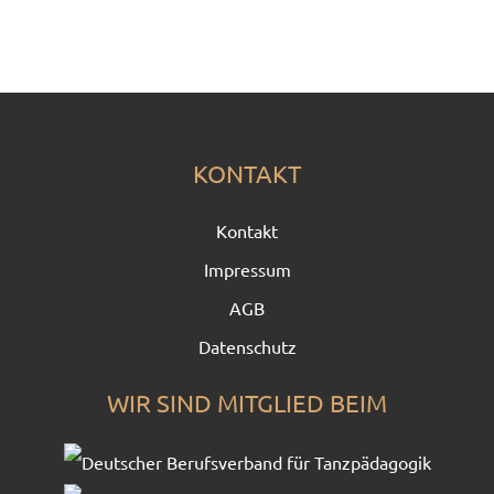
KONTAKT
Kontakt
Impressum
AGB
Datenschutz
WIR SIND MITGLIED BEIM