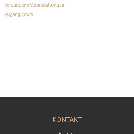
vergangene Veranstaltungen
Zugang Zoom
KONTAKT