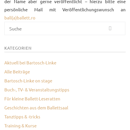
der Name aber gerne veröffentlicht – hierzu bitte eine
persönliche Mail mit Veröffentlichungswunsch an
ball(a)ballett.ro
Suche
KATEGORIEN
Aktuell bei Bartosch-Linke
Alle Beiträge
Bartosch-Linke on stage
Buch-, TV- & Veranstaltungstipps
Für kleine Ballett-Leseratten
Geschichten aus dem Ballettsaal
Tanztipps & -tricks
Training & Kurse