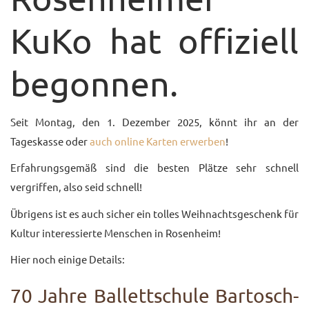
KONTAKT
KuKo hat offiziell
begonnen.
Seit Montag, den 1. Dezember 2025, könnt ihr an der
Tageskasse oder
auch online Karten erwerben
!
Erfahrungsgemäß sind die besten Plätze sehr schnell
vergriffen, also seid schnell!
Übrigens ist es auch sicher ein tolles Weihnachtsgeschenk für
Kultur interessierte Menschen in Rosenheim!
Hier noch einige Details:
70 Jahre Ballettschule Bartosch-