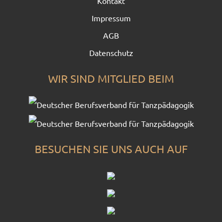
Kontakt
Impressum
AGB
Datenschutz
WIR SIND MITGLIED BEIM
BESUCHEN SIE UNS AUCH AUF