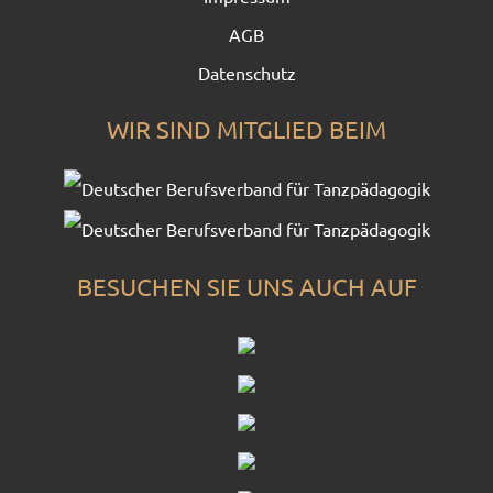
AGB
Datenschutz
WIR SIND MITGLIED BEIM
BESUCHEN SIE UNS AUCH AUF