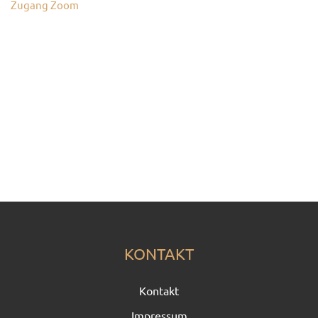
Zugang Zoom
KONTAKT
Kontakt
Impressum