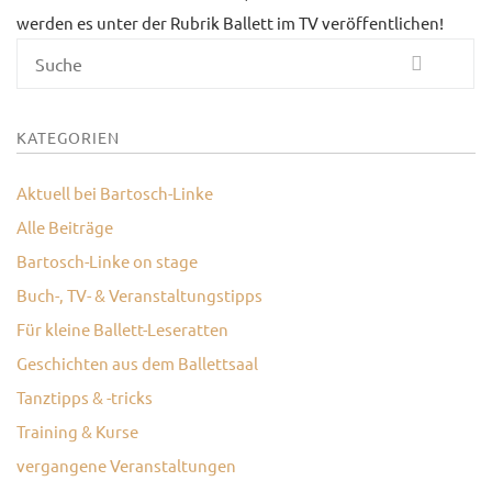
werden es unter der Rubrik Ballett im TV veröffentlichen!
KONTAKT
Suche
KATEGORIEN
Aktuell bei Bartosch-Linke
Alle Beiträge
Bartosch-Linke on stage
Buch-, TV- & Veranstaltungstipps
Für kleine Ballett-Leseratten
Geschichten aus dem Ballettsaal
Tanztipps & -tricks
Training & Kurse
vergangene Veranstaltungen