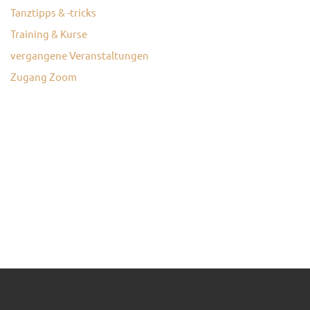
Tanztipps & -tricks
KONTAKT
Training & Kurse
vergangene Veranstaltungen
Zugang Zoom