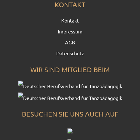
KONTAKT
Kontakt
Impressum
AGB
Datenschutz
WIR SIND MITGLIED BEIM
BESUCHEN SIE UNS AUCH AUF