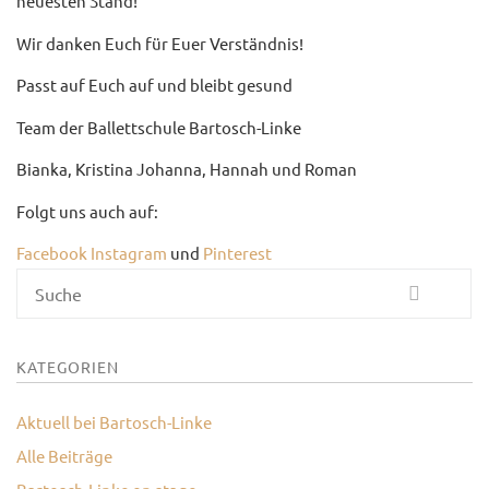
neuesten Stand!
KONTAKT
Wir danken Euch für Euer Verständnis!
Passt auf Euch auf und bleibt gesund
Team der Ballettschule Bartosch-Linke
Bianka, Kristina Johanna, Hannah und Roman
Folgt uns auch auf:
Facebook
Instagram
und
Pinterest
Suche
KATEGORIEN
Aktuell bei Bartosch-Linke
Alle Beiträge