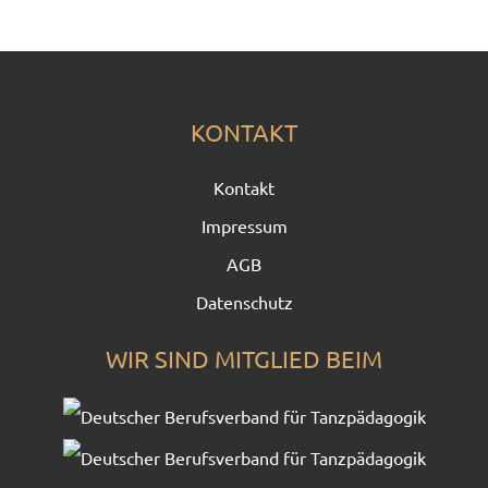
KONTAKT
Kontakt
Impressum
AGB
Datenschutz
WIR SIND MITGLIED BEIM