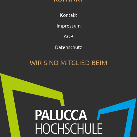
Kontakt
Impressum
AGB
Datenschutz
WIR SIND MITGLIED BEIM