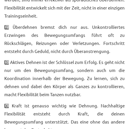
Flexibilität entwickelt sich mit der Zeit, nicht in einer einzigen
KONTAKT
Trainingseinheit.
2️⃣ Überdehnen bremst dich nur aus. Unkontrolliertes
Erzwingen des Bewegungsumfangs führt oft zu
Rückschlägen, Reizungen oder Verletzungen. Fortschritt
entsteht durch Geduld, nicht durch Überanstrengung.
3️⃣ Aktives Dehnen ist der Schlüssel zum Erfolg. Es geht nicht
nur um den Bewegungsumfang, sondern auch um die
Koordination innerhalb der Bewegung. Zu lernen, sich zu
dehnen und dabei den Körper als Ganzes zu kontrollieren,
macht Flexibilität beim Tanzen nutzbar.
4️⃣ Kraft ist genauso wichtig wie Dehnung. Nachhaltige
Flexibilität entsteht durch Kraft, die deinen
Bewegungsumfang unterstützt. Das eine ohne das andere