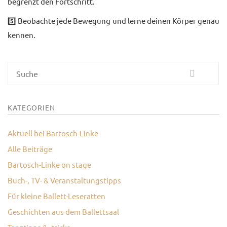
begrenzt den Fortschritt.
5️⃣ Beobachte jede Bewegung und lerne deinen Körper genau
kennen.
Suche
KATEGORIEN
Aktuell bei Bartosch-Linke
Alle Beiträge
Bartosch-Linke on stage
Buch-, TV- & Veranstaltungstipps
Für kleine Ballett-Leseratten
Geschichten aus dem Ballettsaal