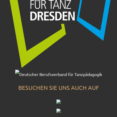
BESUCHEN SIE UNS AUCH AUF