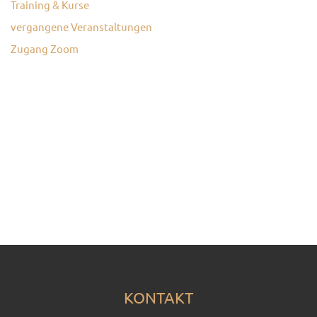
Training & Kurse
vergangene Veranstaltungen
Zugang Zoom
KONTAKT