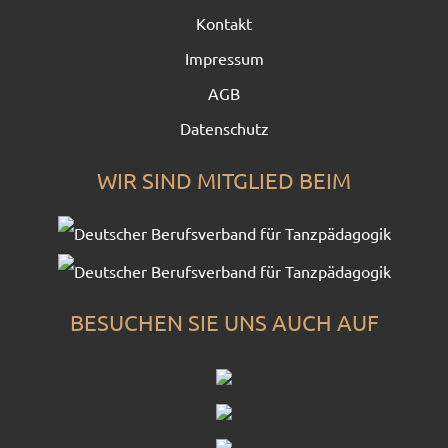
Kontakt
Impressum
AGB
Datenschutz
WIR SIND MITGLIED BEIM
BESUCHEN SIE UNS AUCH AUF