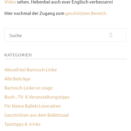
Video
sehen. Nebenbei auch euer Englisch verbessern!
KONTAKT
Hier nochmal der Zugang zum
geschützten Bereich.
Suche
KATEGORIEN
Aktuell bei Bartosch-Linke
Alle Beiträge
Bartosch-Linke on stage
Buch-, TV- & Veranstaltungstipps
Für kleine Ballett-Leseratten
Geschichten aus dem Ballettsaal
Tanztipps & -tricks