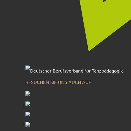
BESUCHEN SIE UNS AUCH AUF