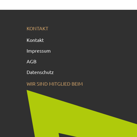
KONTAKT
Kontakt
Impressum
AGB
Datenschutz
WIR SIND MITGLIED BEIM