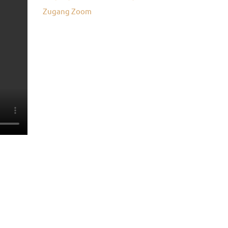
Zugang Zoom