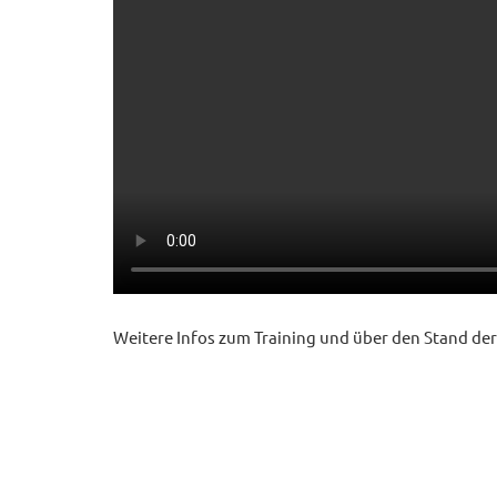
Weitere Infos zum Training und über den Stand der