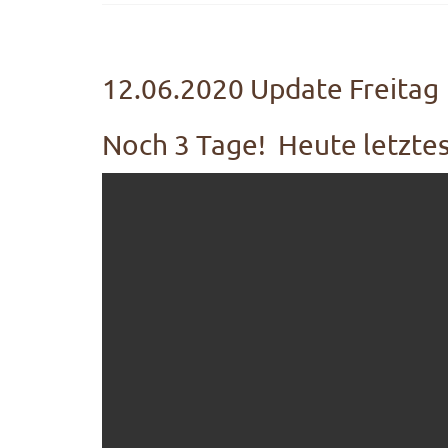
12.06.2020 Update Freitag
Noch 3 Tage! Heute letzte