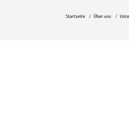
Startseite
Über uns
Unte