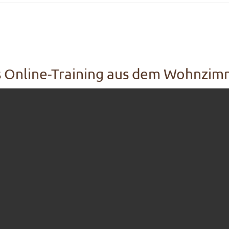
s Online-Training aus dem Wohnzim