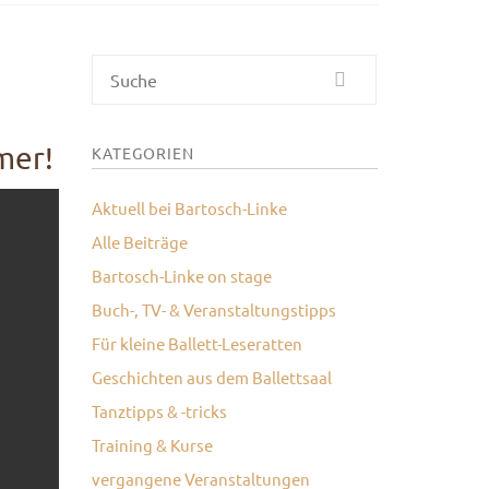
Suche
mer!
KATEGORIEN
Aktuell bei Bartosch-Linke
Alle Beiträge
Bartosch-Linke on stage
Buch-, TV- & Veranstaltungstipps
Für kleine Ballett-Leseratten
Geschichten aus dem Ballettsaal
Tanztipps & -tricks
Training & Kurse
vergangene Veranstaltungen