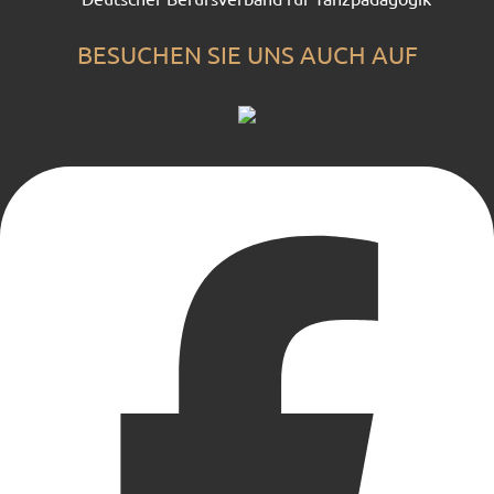
BESUCHEN SIE UNS AUCH AUF