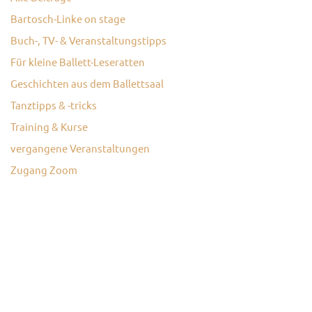
Bartosch-Linke on stage
KONTAKT
Buch-, TV- & Veranstaltungstipps
Für kleine Ballett-Leseratten
Geschichten aus dem Ballettsaal
Tanztipps & -tricks
Training & Kurse
vergangene Veranstaltungen
Zugang Zoom