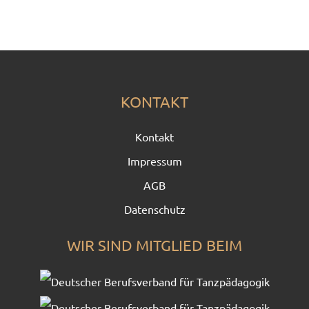
KONTAKT
Kontakt
Impressum
AGB
Datenschutz
WIR SIND MITGLIED BEIM