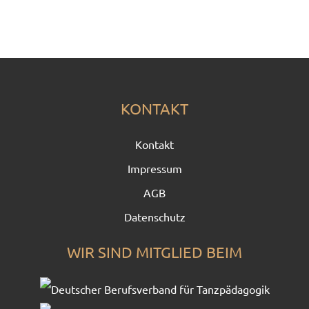
KONTAKT
Kontakt
Impressum
AGB
Datenschutz
WIR SIND MITGLIED BEIM