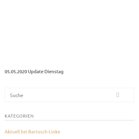
KONTAKT
05.05.2020 Update Dienstag
Suche
KATEGORIEN
Aktuell bei Bartosch-Linke