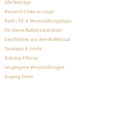
Alle Beiträge
Bartosch-Linke on stage
Buch-, TV- & Veranstaltungstipps
Für kleine Ballett-Leseratten
Geschichten aus dem Ballettsaal
Tanztipps & -tricks
Training & Kurse
vergangene Veranstaltungen
Zugang Zoom