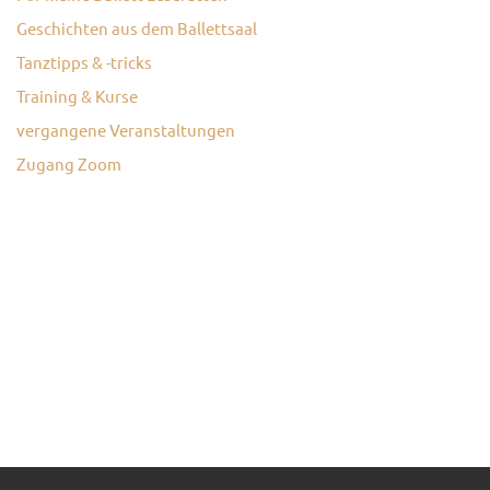
Geschichten aus dem Ballettsaal
KONTAKT
Tanztipps & -tricks
Training & Kurse
vergangene Veranstaltungen
Zugang Zoom