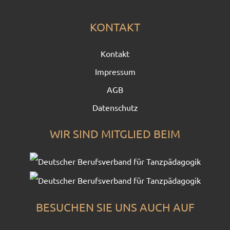
KONTAKT
Kontakt
Impressum
AGB
Datenschutz
WIR SIND MITGLIED BEIM
BESUCHEN SIE UNS AUCH AUF