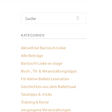
Suche
KATEGORIEN
Aktuell bei Bartosch-Linke
Alle Beiträge
Bartosch-Linke on stage
Buch-, TV- & Veranstaltungstipps
Für kleine Ballett-Leseratten
Geschichten aus dem Ballettsaal
Tanztipps & -tricks
Training & Kurse
vergangene Veranstaltungen