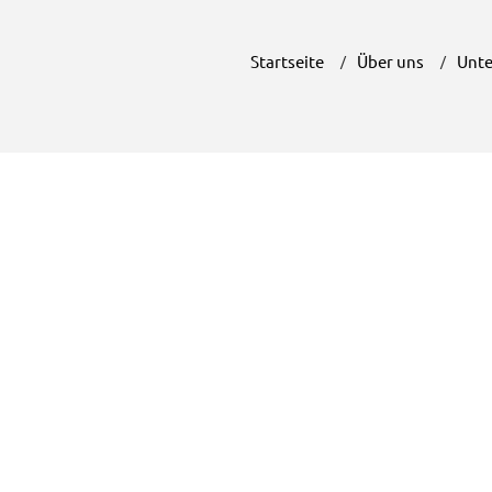
Startseite
Über uns
Unte