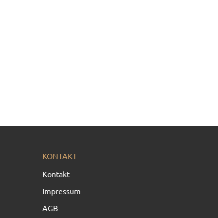
KONTAKT
Kontakt
Impressum
AGB