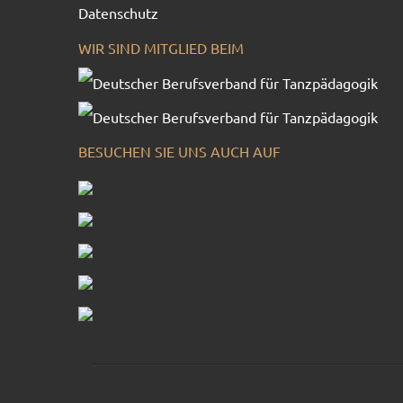
Datenschutz
WIR SIND MITGLIED BEIM
BESUCHEN SIE UNS AUCH AUF