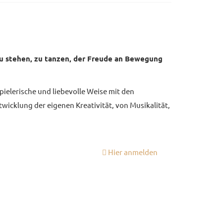
u stehen, zu tanzen, der Freude an Bewegung
pielerische und liebevolle Weise mit den
wicklung der eigenen Kreativität, von Musikalität,
Hier anmelden