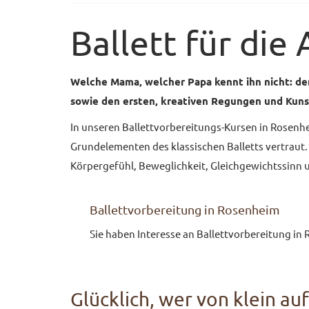
Ballett für die 
Welche Mama, welcher Papa kennt ihn nicht: de
sowie den ersten, kreativen Regungen und Kuns
In unseren Ballettvorbereitungs-Kursen in Rosenhei
Grundelementen des klassischen Balletts vertraut.
Körpergefühl, Beweglichkeit, Gleichgewichtssinn
Ballettvorbereitung in Rosenheim
Sie haben Interesse an Ballettvorbereitung in
Glücklich, wer von klein au