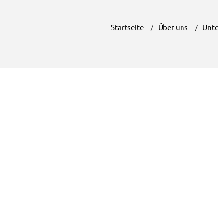
Startseite
Über uns
Unte
Bal