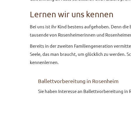
Lernen wir uns kennen
Bei uns ist ihr Kind bestens aufgehoben. Denn die 
tausende von Rosenheimerinnen und Rosenheimern
Bereits in der zweiten Familiengeneration vermittel
Seele, das man braucht, um glücklich zu werden. Sch
kennenlernen.
Ballettvorbereitung in Rosenheim
Sie haben Interesse an Ballettvorbereitung in