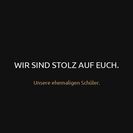
WIR SIND STOLZ AUF EUCH.
Unsere ehemaligen Schüler.