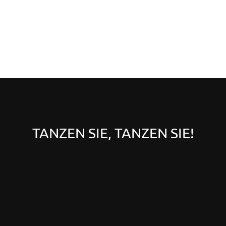
TANZEN SIE, TANZEN SIE!