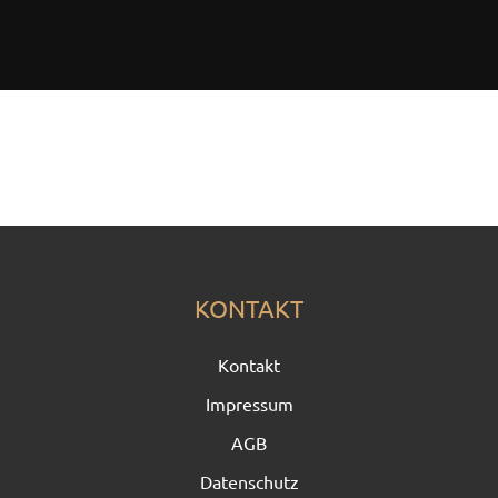
KONTAKT
Kontakt
Impressum
AGB
Datenschutz