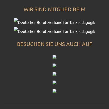
WIR SIND MITGLIED BEIM
BESUCHEN SIE UNS AUCH AUF