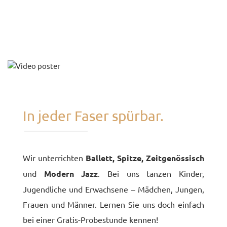
KONTAKT
In jeder Faser spürbar.
Wir unterrichten
Ballett, Spitze, Zeitgenössisch
und
Modern Jazz
. Bei uns tanzen Kinder,
Jugendliche und Erwachsene – Mädchen, Jungen,
Frauen und Männer. Lernen Sie uns doch einfach
bei einer Gratis-Probestunde kennen!